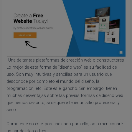
Una de tantas plataformas de creación web o constructores
Lo mejor de esta forma de “diseño web” es su facilidad de
uso. Son muy intuitivas y sencillas para un usuario que
desconoce por completo el mundo del diseño, la
programación, etc. Este es el gancho. Sin embargo, tienen
muchas desventajas sobre las previas formas de diseño web
que hemos descrito, si se quiere tener un sitio profesional y
serio.
Como este no es el post indicado para ello, solo mencionaré
un par de ellas o tres.