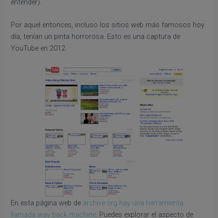
entender).
Por aquel entonces, incluso los sitios web más famosos hoy
día, tenían un pinta horrorosa. Esto es una captura de
YouTube en 2012.
En esta página web de
archive.org hay una herramienta
llamada way back machine
. Puedes explorar el aspecto de