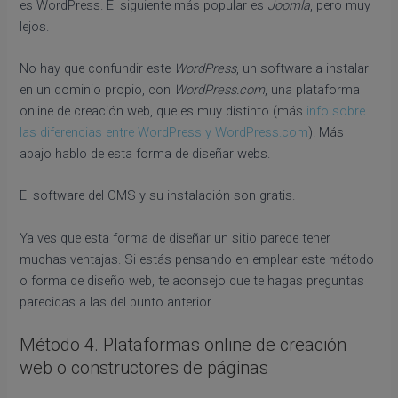
es WordPress. El siguiente más popular es
Joomla
, pero muy
lejos.
No hay que confundir este
WordPress
, un software a instalar
en un dominio propio, con
WordPress.com
, una plataforma
online de creación web, que es muy distinto (más
info sobre
las diferencias entre WordPress y WordPress.com
). Más
abajo hablo de esta forma de diseñar webs.
El software del CMS y su instalación son gratis.
Ya ves que esta forma de diseñar un sitio parece tener
muchas ventajas. Si estás pensando en emplear este método
o forma de diseño web, te aconsejo que te hagas preguntas
parecidas a las del punto anterior.
Método 4. Plataformas online de creación
web o constructores de páginas