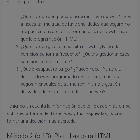
algunas preguntas:
¿Qué nivel de complejidad tiene mi proyecto web? ¿Voy
a necesitar multitud de funcionalidades que seguro no
me pueden ofrecer otras formas de diseño web más
que la programación HTML?
¿Qué nivel de gestión necesita mi web? ¿Necesitará
cambios de forma frecuente? ¿Quiero gestionar esos
cambios personalmente?
¿Qué presupuesto tengo? ¿Puedo hacer frente a un
desarrollo web programado desde cero, más los
pagos mensuales de su mantenimiento y gestión
derivados de este método de diseño web?
Teniendo en cuenta la información que te he dado más arriba
sobre esta forma de diseño web y tus respuestas, podrás
tomar una decisión más acertada.
Método 2 (o 1B). Plantillas para HTML