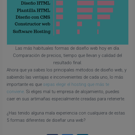
Las más habituales formas de diseño web hoy en día.
Comparación de precios, tiempo que llevan y calidad del
resultado final.
Ahora que ya sabes los principales métodos de diseño web, y
sabiendo las ventajas e inconvenientes de cada uno, lo más
importante es que
sepas elegir el hosting que más te
conviene
. Si eliges mal tu empresa de alojamiento, puedes
caer en sus artimañas especialmente creadas para retenerte.
¿Has tenido alguna mala experiencia con cualquiera de estas
5 formas diferentes de diseñar una web?