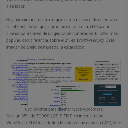
diseñador.
Hay aproximadamente mil quinientos millones de sitios web
en internet, de los que, como he dicho arriba, el 66% son
diseñados a través de un gestor de contenidos. El CMS más
popular, con diferencia sobre el 2º, es
WordPress.org
. En la
imagen de abajo se muestra la estadística.
uso-de-cms-para-diseñar-webs-wordpress
Casi un 35% de TODOS LOS SITIOS en internet usan
WordPress. El 61% de todos los sitios que usan un CMS, éste