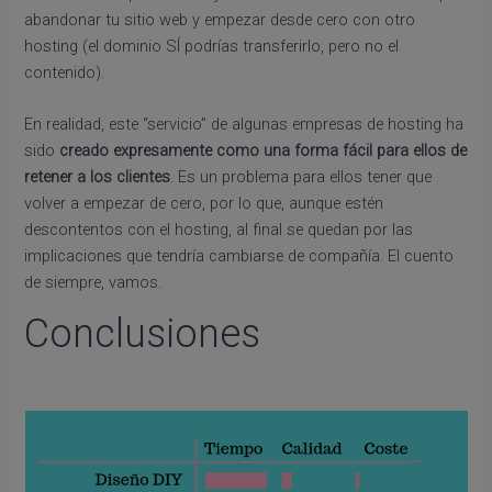
abandonar tu sitio web y empezar desde cero con otro
hosting (el dominio SÍ podrías transferirlo, pero no el
contenido).
En realidad, este “servicio” de algunas empresas de hosting ha
sido
creado expresamente como una forma fácil para ellos de
retener a los clientes
. Es un problema para ellos tener que
volver a empezar de cero, por lo que, aunque estén
descontentos con el hosting, al final se quedan por las
implicaciones que tendría cambiarse de compañía. El cuento
de siempre, vamos.
Conclusiones