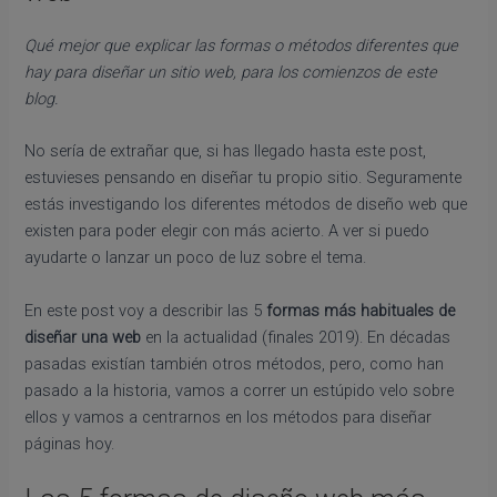
Qué mejor que explicar las formas o métodos diferentes que
hay para diseñar un sitio web, para los comienzos de este
blog.
No sería de extrañar que, si has llegado hasta este post,
estuvieses pensando en diseñar tu propio sitio. Seguramente
estás investigando los diferentes métodos de diseño web que
existen para poder elegir con más acierto. A ver si puedo
ayudarte o lanzar un poco de luz sobre el tema.
En este post voy a describir las 5
formas más habituales de
diseñar una web
en la actualidad (finales 2019). En décadas
pasadas existían también otros métodos, pero, como han
pasado a la historia, vamos a correr un estúpido velo sobre
ellos y vamos a centrarnos en los métodos para diseñar
páginas hoy.