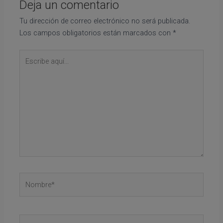
Deja un comentario
Tu dirección de correo electrónico no será publicada.
Los campos obligatorios están marcados con
*
Escribe
aquí...
Nombre*
Correo