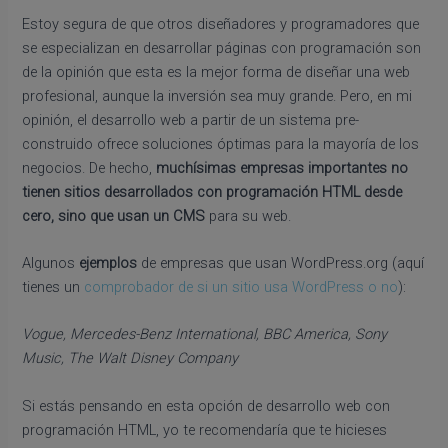
Estoy segura de que otros diseñadores y programadores que
se especializan en desarrollar páginas con programación son
de la opinión que esta es la mejor forma de diseñar una web
profesional, aunque la inversión sea muy grande. Pero, en mi
opinión, el desarrollo web a partir de un sistema pre-
construido ofrece soluciones óptimas para la mayoría de los
negocios. De hecho,
muchísimas empresas importantes no
tienen sitios desarrollados con programación HTML desde
cero, sino que usan un CMS
para su web.
Algunos
ejemplos
de empresas que usan WordPress.org (aquí
tienes un
comprobador de si un sitio usa WordPress o no
):
Vogue, Mercedes-Benz International, BBC America, Sony
Music, The Walt Disney Company
Si estás pensando en esta opción de desarrollo web con
programación HTML, yo te recomendaría que te hicieses