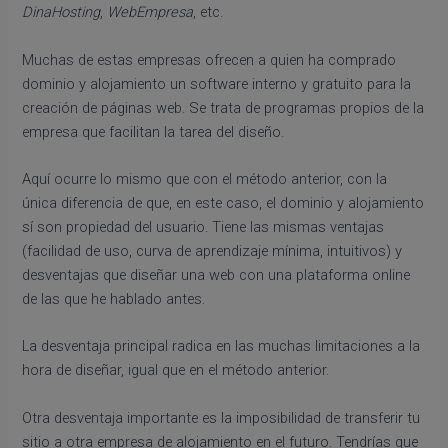
DinaHosting
,
WebEmpresa
, etc.
Muchas de estas empresas ofrecen a quien ha comprado
dominio y alojamiento un software interno y gratuito para la
creación de páginas web. Se trata de programas propios de la
empresa que facilitan la tarea del diseño.
Aquí ocurre lo mismo que con el método anterior, con la
única diferencia de que, en este caso, el dominio y alojamiento
sí son propiedad del usuario. Tiene las mismas ventajas
(facilidad de uso, curva de aprendizaje mínima, intuitivos) y
desventajas que diseñar una web con una plataforma online
de las que he hablado antes.
La desventaja principal radica en las muchas limitaciones a la
hora de diseñar, igual que en el método anterior.
Otra desventaja importante es la imposibilidad de transferir tu
sitio a otra empresa de alojamiento en el futuro. Tendrías que