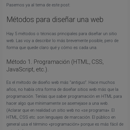
Pasemos ya al tema de este post:
Métodos para diseñar una web
Hay 5 métodos o técnicas principales para diseñar un sitio
web. Las voy a describir lo más brevemente posible, pero de
forma que quede claro qué y cómo es cada una.
Método 1. Programación (HTML, CSS,
JavaScript, etc.).
Es el método de diseño web más “antiguo”. Hace muchos
años, no había otra forma de diseñar sitios web más que la
programación. Tenías que saber programación en HTML para
hacer algo que mínimamente se asemejase a una web.
(Aclarar que en realidad un sitio web no «se programa». El
HTML, CSS etc. son lenguajes de marcación. El público en
general usa el término «programación» porque es más fácil de