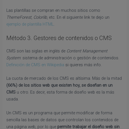
Las plantillas se compran en muchos sitios como
ThemeForest
,
Colorlib
, etc. En el siguiente link te dejo un
ejemplo de plantilla HTML
.
Método 3. Gestores de contenidos o CMS
CMS son las siglas en inglés de
Content Management
System
: sistema de administración o gestión de contenidos.
Definición de CMS en Wikipedia
si quieres más info.
La cuota de mercado de los CMS es altísima. Más de la mitad
(66%) de los sitios web que existen hoy, se diseñan en un
CMS
u otro. Es decir, esta forma de diseño web es la más
usada.
Un CMS es un programa que permite modificar de forma
sencilla las bases de datos que controlan los contenidos de
una página web, por lo que
permite trabajar el diseño web sin