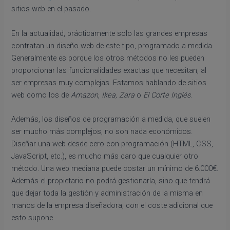
sitios web en el pasado.
En la actualidad, prácticamente solo las grandes empresas
contratan un diseño web de este tipo, programado a medida.
Generalmente es porque los otros métodos no les pueden
proporcionar las funcionalidades exactas que necesitan, al
ser empresas muy complejas. Estamos hablando de sitios
web como los de
Amazon, Ikea, Zara
o
El Corte Inglés
.
Además, los diseños de programación a medida, que suelen
ser mucho más complejos, no son nada económicos.
Diseñar una web desde cero con programación (HTML, CSS,
JavaScript, etc.), es mucho más caro que cualquier otro
método. Una web mediana puede costar un mínimo de 6.000€.
Además el propietario no podrá gestionarla, sino que tendrá
que dejar toda la gestión y administración de la misma en
manos de la empresa diseñadora, con el coste adicional que
esto supone.