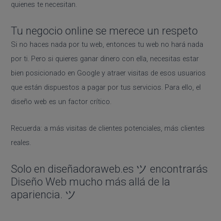
quienes te necesitan.
Tu negocio online se merece un respeto
Si no haces nada por tu web, entonces tu web no hará nada
por ti. Pero si quieres ganar dinero con ella, necesitas estar
bien posicionado en Google y atraer visitas de esos usuarios
que están dispuestos a pagar por tus servicios. Para ello, el
diseño web es un factor crítico.
Recuerda: a más visitas de clientes potenciales, más clientes
reales.
Solo en diseñadoraweb.es ツ encontrarás
Diseño Web mucho más allá de la
apariencia. ツ