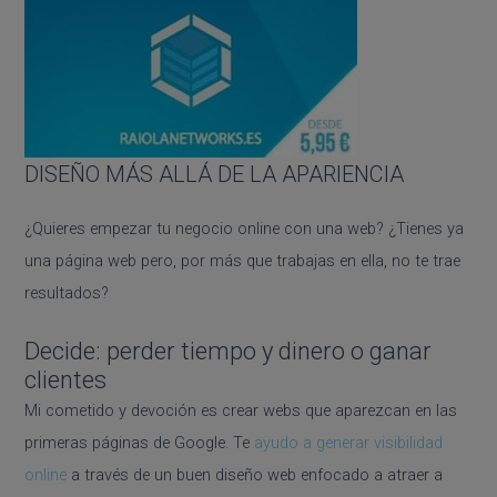
DISEÑO MÁS ALLÁ DE LA APARIENCIA
¿Quieres empezar tu negocio online con una web? ¿Tienes ya
una página web pero, por más que trabajas en ella, no te trae
resultados?
Decide: perder tiempo y dinero o ganar
clientes
Mi cometido y devoción es crear webs que aparezcan en las
primeras páginas de Google. Te
ayudo a generar visibilidad
online
a través de un buen diseño web enfocado a atraer a