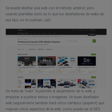
Se puede diseñar una web con el método anterior, pero
usando plantillas (esto es lo que los diseñadores de webs de
ese tipo, no te cuentan. ¡Ja!).
Se trata de “subir” la plantilla al alojamiento de tu web, y
empezar a sustituir textos e imágenes. Un buen diseñador
web seguramente también hará otros cambios (¡espero!) que
mejoren otros aspectos de la web, como puede ser el SEO.